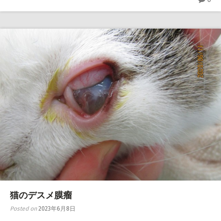
猫のデスメ膜瘤
Posted on
2023年6月8日