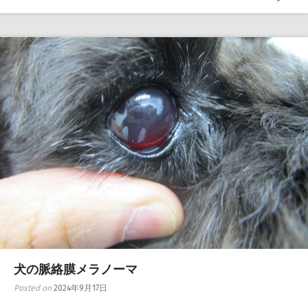
犬の脈絡膜メラノーマ
Posted on
2024年9月17日