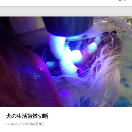
犬の生活歯髄切断
Posted on
2025年7月8日