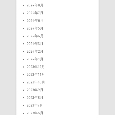
2024年8月
2024年7月
2024年6月
2024年5月
2024年4月
2024年3月
2024年2月
2024年1月
2023年12月
2023年11月
2023年10月
2023年9月
2023年8月
2023年7月
2023年6月