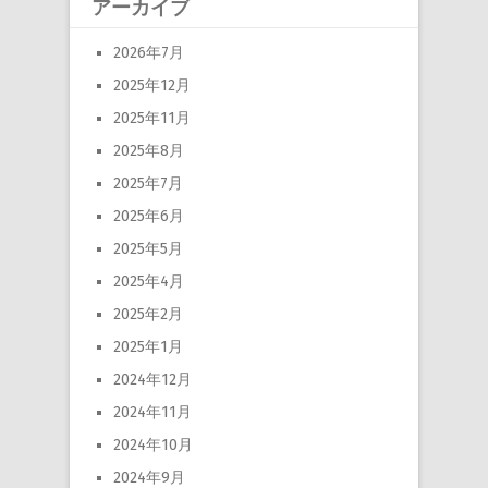
アーカイブ
2026年7月
2025年12月
2025年11月
2025年8月
2025年7月
2025年6月
2025年5月
2025年4月
2025年2月
2025年1月
2024年12月
2024年11月
2024年10月
2024年9月