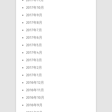
2017年11月
2017年10月
2017年9月
2017年8月
2017年7月
2017年6月
2017年5月
2017年4月
2017年3月
2017年2月
2017年1月
2016年12月
2016年11月
2016年10月
2016年9月