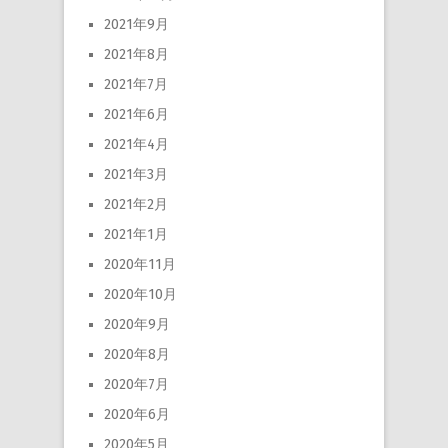
2021年9月
2021年8月
2021年7月
2021年6月
2021年4月
2021年3月
2021年2月
2021年1月
2020年11月
2020年10月
2020年9月
2020年8月
2020年7月
2020年6月
2020年5月