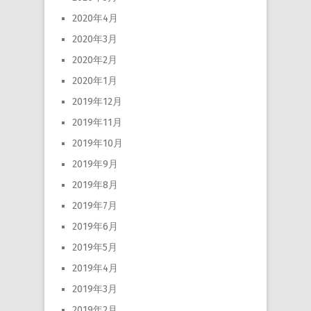
2020年4月
2020年3月
2020年2月
2020年1月
2019年12月
2019年11月
2019年10月
2019年9月
2019年8月
2019年7月
2019年6月
2019年5月
2019年4月
2019年3月
2019年2月