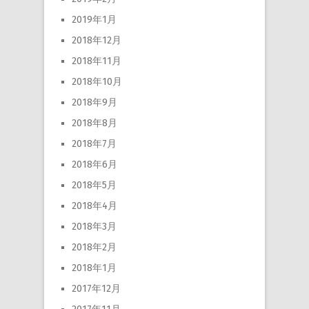
2019年1月
2018年12月
2018年11月
2018年10月
2018年9月
2018年8月
2018年7月
2018年6月
2018年5月
2018年4月
2018年3月
2018年2月
2018年1月
2017年12月