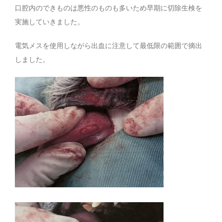
口腔内のできものは悪性のものも多いため早期に切除生検を
実施していきました。
電気メスを使用しながら出血に注意して最低限の範囲で摘出
しました。