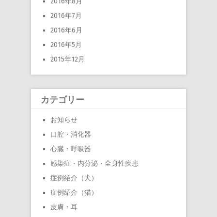
2016年8月
2016年7月
2016年6月
2016年5月
2015年12月
カテゴリー
お知らせ
口腔・消化器
心臓・呼吸器
感染症・内分泌・全身性疾患
症例紹介（犬）
症例紹介（猫）
皮膚・耳