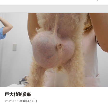
巨大精巣腫瘍
Posted on
2018年1月11日