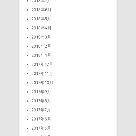
2018年7月
2018年6月
2018年5月
2018年4月
2018年3月
2018年2月
2018年1月
2017年12月
2017年11月
2017年10月
2017年9月
2017年8月
2017年7月
2017年6月
2017年5月