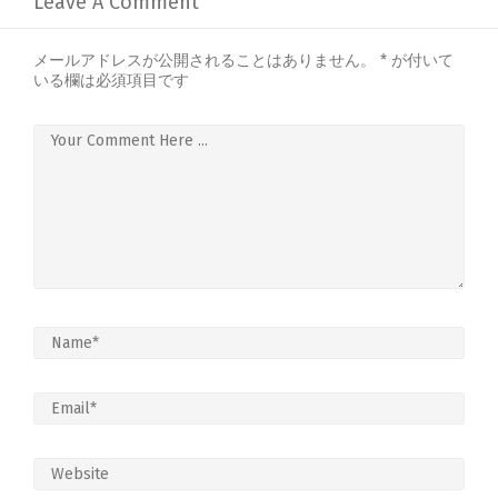
Leave A Comment
メールアドレスが公開されることはありません。
*
が付いて
いる欄は必須項目です