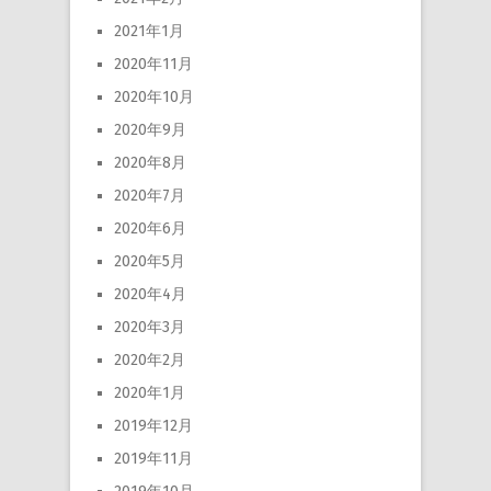
2021年1月
2020年11月
2020年10月
2020年9月
2020年8月
2020年7月
2020年6月
2020年5月
2020年4月
2020年3月
2020年2月
2020年1月
2019年12月
2019年11月