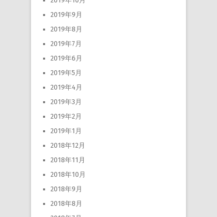
2019年10月
2019年9月
2019年8月
2019年7月
2019年6月
2019年5月
2019年4月
2019年3月
2019年2月
2019年1月
2018年12月
2018年11月
2018年10月
2018年9月
2018年8月