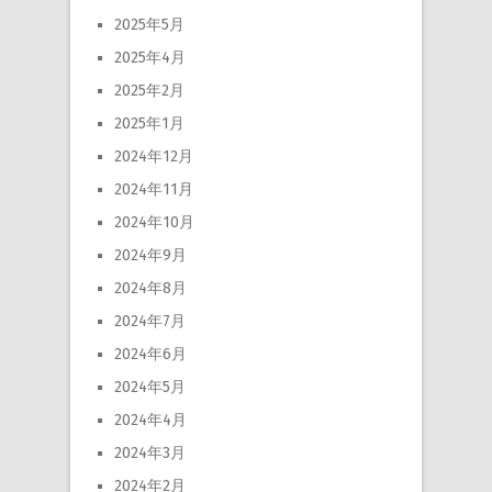
2025年5月
2025年4月
2025年2月
2025年1月
2024年12月
2024年11月
2024年10月
2024年9月
2024年8月
2024年7月
2024年6月
2024年5月
2024年4月
2024年3月
2024年2月