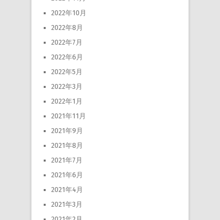
2022年10月
2022年8月
2022年7月
2022年6月
2022年5月
2022年3月
2022年1月
2021年11月
2021年9月
2021年8月
2021年7月
2021年6月
2021年4月
2021年3月
2021年2月