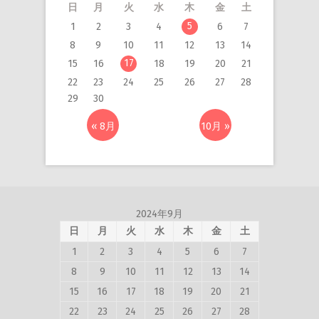
日
月
火
水
木
金
土
5
1
2
3
4
6
7
8
9
10
11
12
13
14
17
15
16
18
19
20
21
22
23
24
25
26
27
28
29
30
« 8月
10月 »
2024年9月
日
月
火
水
木
金
土
1
2
3
4
5
6
7
8
9
10
11
12
13
14
15
16
17
18
19
20
21
22
23
24
25
26
27
28