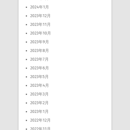
2024年1月
2023年12月
2023年11月
2023年10月
2023年9月
2023年8月
2023年7月
2023年6月
2023年5月
2023年4月
2023年3月
2023年2月
2023年1月
2022年12月
2022年11月