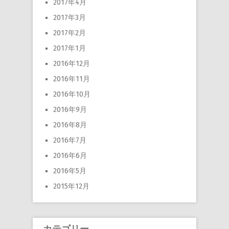
2017年4月
2017年3月
2017年2月
2017年1月
2016年12月
2016年11月
2016年10月
2016年9月
2016年8月
2016年7月
2016年6月
2016年5月
2015年12月
カテゴリー