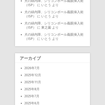
犬の緑内障、シリコンボール義眼挿入術
（ISP）
に
いとう
より
犬の緑内障、シリコンボール義眼挿入術
（ISP）
に
いとう
より
犬の緑内障、シリコンボール義眼挿入術
（ISP）
に
東之薗
より
犬の緑内障、シリコンボール義眼挿入術
（ISP）
に
いとう
より
アーカイブ
2026年7月
2025年12月
2025年11月
2025年8月
2025年7月
2025年6月