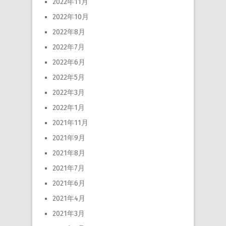
2022年11月
2022年10月
2022年8月
2022年7月
2022年6月
2022年5月
2022年3月
2022年1月
2021年11月
2021年9月
2021年8月
2021年7月
2021年6月
2021年4月
2021年3月