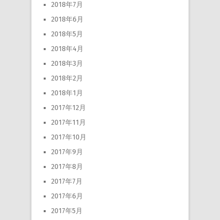
2018年7月
2018年6月
2018年5月
2018年4月
2018年3月
2018年2月
2018年1月
2017年12月
2017年11月
2017年10月
2017年9月
2017年8月
2017年7月
2017年6月
2017年5月