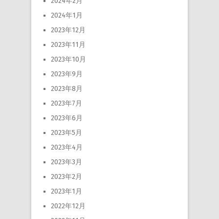
2024年2月
2024年1月
2023年12月
2023年11月
2023年10月
2023年9月
2023年8月
2023年7月
2023年6月
2023年5月
2023年4月
2023年3月
2023年2月
2023年1月
2022年12月