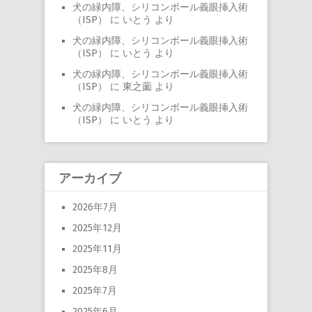
犬の緑内障、シリコンボール義眼挿入術
（ISP）
に
いとう
より
犬の緑内障、シリコンボール義眼挿入術
（ISP）
に
いとう
より
犬の緑内障、シリコンボール義眼挿入術
（ISP）
に
東之薗
より
犬の緑内障、シリコンボール義眼挿入術
（ISP）
に
いとう
より
アーカイブ
2026年7月
2025年12月
2025年11月
2025年8月
2025年7月
2025年6月