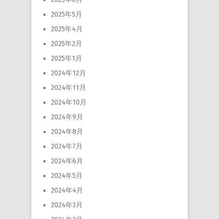
2025年5月
2025年4月
2025年2月
2025年1月
2024年12月
2024年11月
2024年10月
2024年9月
2024年8月
2024年7月
2024年6月
2024年5月
2024年4月
2024年3月