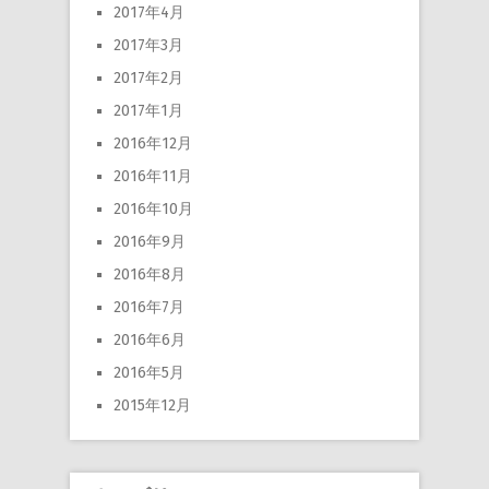
2017年4月
2017年3月
2017年2月
2017年1月
2016年12月
2016年11月
2016年10月
2016年9月
2016年8月
2016年7月
2016年6月
2016年5月
2015年12月