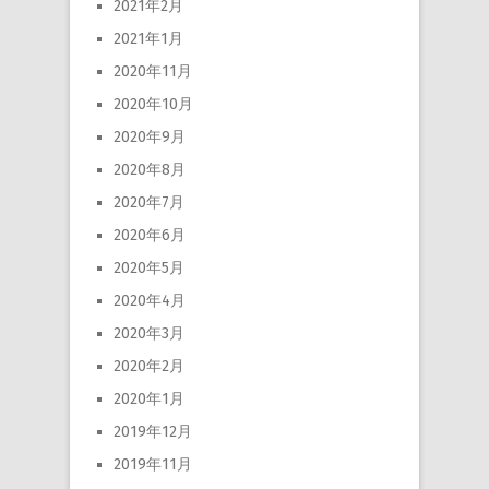
2021年2月
2021年1月
2020年11月
2020年10月
2020年9月
2020年8月
2020年7月
2020年6月
2020年5月
2020年4月
2020年3月
2020年2月
2020年1月
2019年12月
2019年11月