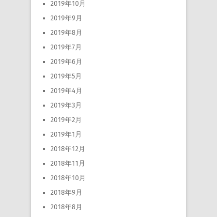
2019年10月
2019年9月
2019年8月
2019年7月
2019年6月
2019年5月
2019年4月
2019年3月
2019年2月
2019年1月
2018年12月
2018年11月
2018年10月
2018年9月
2018年8月