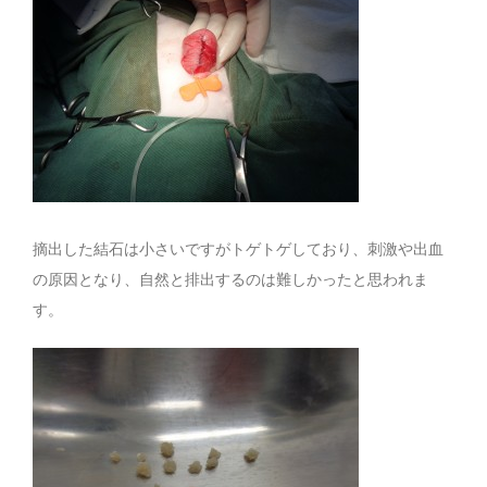
摘出した結石は小さいですがトゲトゲしており、刺激や出血
の原因となり、自然と排出するのは難しかったと思われま
す。