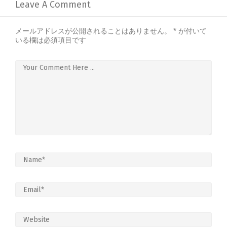
Leave A Comment
メールアドレスが公開されることはありません。
*
が付いて
いる欄は必須項目です