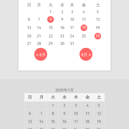
日
月
火
水
木
金
土
1
2
3
4
5
8
6
7
9
10
11
12
18
13
14
15
16
17
19
26
20
21
22
23
24
25
27
28
29
30
31
« 6月
8月 »
2025年7月
日
月
火
水
木
金
土
1
2
3
4
5
6
7
8
9
10
11
12
13
14
15
16
17
18
19