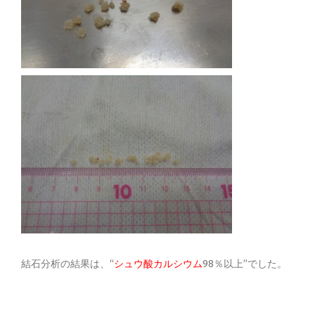
結石分析の結果は、“
シュウ酸カルシウム
98％以上”でした。